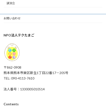
講演会
お問い合わせ
NPO法人テクたまご
〒862-0908
熊本県熊本市東区新生1丁目22番17－205号
TEL: 090-4113-7610
法人番号：1330005010514
Contents