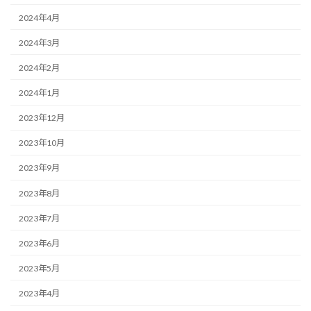
2024年4月
2024年3月
2024年2月
2024年1月
2023年12月
2023年10月
2023年9月
2023年8月
2023年7月
2023年6月
2023年5月
2023年4月