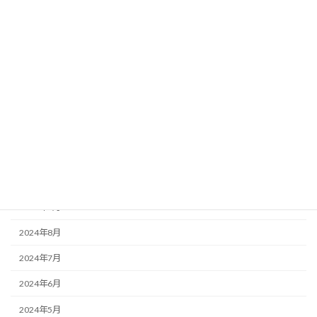
2025年6月
2025年5月
2025年3月
2025年2月
2025年1月
2024年12月
2024年11月
2024年10月
2024年9月
2024年8月
2024年7月
2024年6月
2024年5月