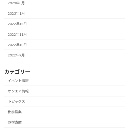
2023年3月
2023年1月
2022年12月
2022年11月
2022年10月
2022年9月
カテゴリー
イベント情報
オンエア情報
トピックス
出前授業
教材寄贈