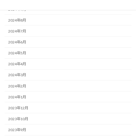
2024年9月
2024年8月
2024年7月
2024年6月
2024年5月
2024年4月
2024年3月
2024年2月
2024年1月
2023年12月
2023年10月
2023年9月