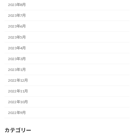
2023年8月
2023年7月
2023年6月
2023年5月
2023年4月
2023年3月
2023年1月
2022年12月
2022年11月
2022年10月
2022年9月
カテゴリー