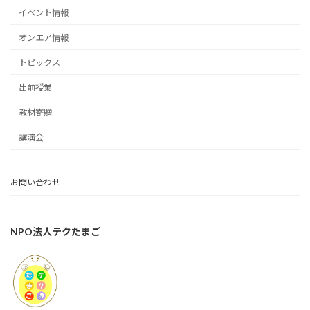
イベント情報
オンエア情報
トピックス
出前授業
教材寄贈
講演会
お問い合わせ
NPO法人テクたまご