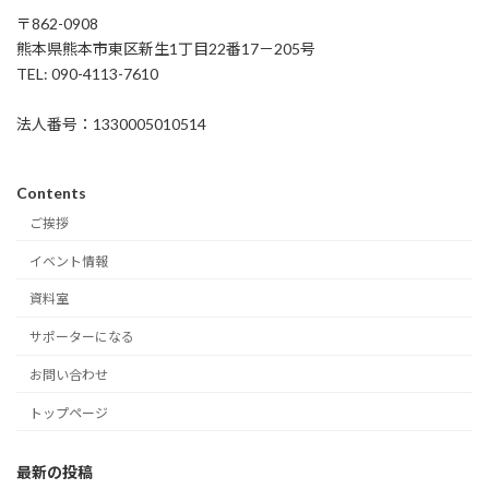
〒862-0908
熊本県熊本市東区新生1丁目22番17－205号
TEL: 090-4113-7610
法人番号：1330005010514
Contents
ご挨拶
イベント情報
資料室
サポーターになる
お問い合わせ
トップページ
最新の投稿