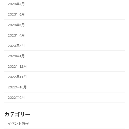
2023年7月
2023年6月
2023年5月
2023年4月
2023年3月
2023年1月
2022年12月
2022年11月
2022年10月
2022年9月
カテゴリー
イベント情報