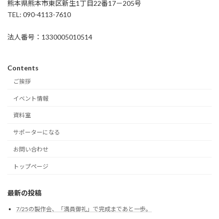
熊本県熊本市東区新生1丁目22番17－205号
TEL: 090-4113-7610
法人番号：1330005010514
Contents
ご挨拶
イベント情報
資料室
サポーターになる
お問い合わせ
トップページ
最新の投稿
7/25の製作会、「満員御礼」で完成まであと一歩。