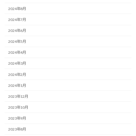
2024年8月
2024年7月
2024年6月
2024年5月
2024年4月
2024年3月
2024年2月
2024年1月
2023年12月
2023年10月
2023年9月
2023年8月