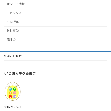
オンエア情報
トピックス
出前授業
教材寄贈
講演会
お問い合わせ
NPO法人テクたまご
〒862-0908