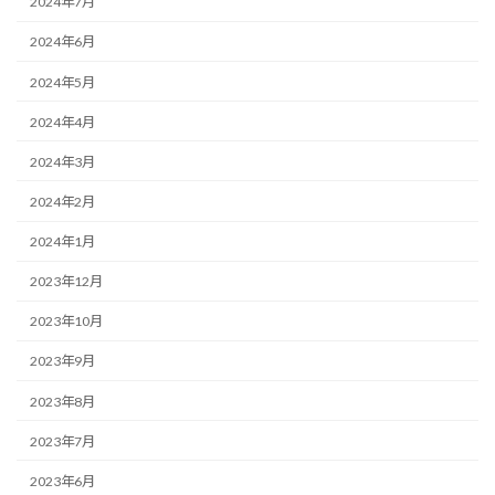
2024年7月
2024年6月
2024年5月
2024年4月
2024年3月
2024年2月
2024年1月
2023年12月
2023年10月
2023年9月
2023年8月
2023年7月
2023年6月