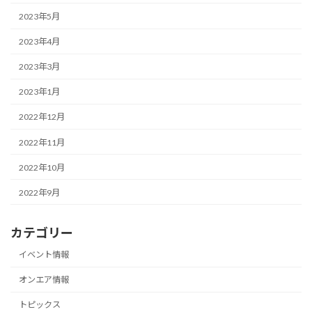
2023年5月
2023年4月
2023年3月
2023年1月
2022年12月
2022年11月
2022年10月
2022年9月
カテゴリー
イベント情報
オンエア情報
トピックス