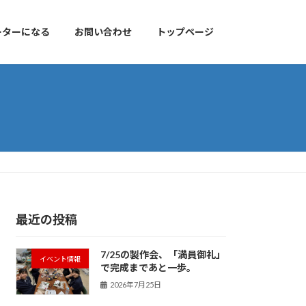
ーターになる
お問い合わせ
トップページ
最近の投稿
7/25の製作会、「満員御礼」
イベント情報
で完成まであと一歩。
2026年7月25日