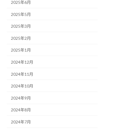
2025年6月
2025年5月
2025年3月
2025年2月
2025年1月
2024年12月
2024年11月
2024年10月
2024年9月
2024年8月
2024年7月