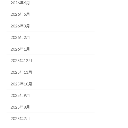
2026年6月
2026年5月
2026年3月
2026年2月
2026年1月
2025年12月
2025年11月
2025年10月
2025年9月
2025年8月
2025年7月