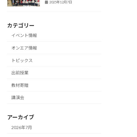
2025年12月7日
カテゴリー
イベント情報
オンエア情報
トピックス
出前授業
教材寄贈
講演会
アーカイブ
2026年7月