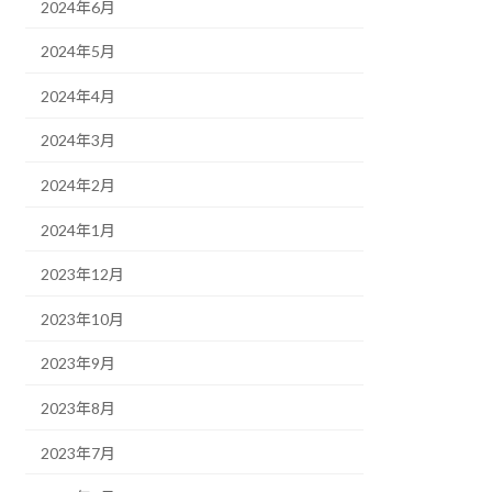
2024年6月
2024年5月
2024年4月
2024年3月
2024年2月
2024年1月
2023年12月
2023年10月
2023年9月
2023年8月
2023年7月