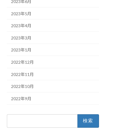
2023年6月
2023年5月
2023年4月
2023年3月
2023年1月
2022年12月
2022年11月
2022年10月
2022年9月
検
索: