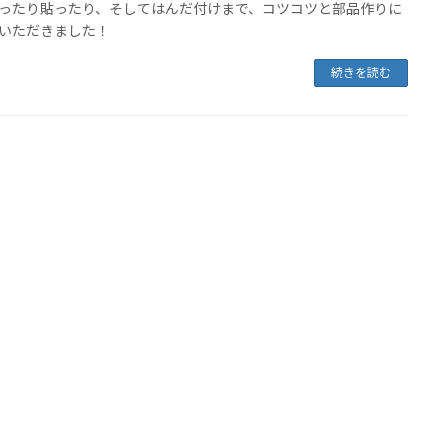
ったり貼ったり、そしてはんだ付けまで、コツコツと部品作りに
いただきました！
続きを読む