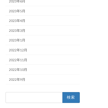
2023年6月
2023年5月
2023年4月
2023年3月
2023年1月
2022年12月
2022年11月
2022年10月
2022年9月
検
索: