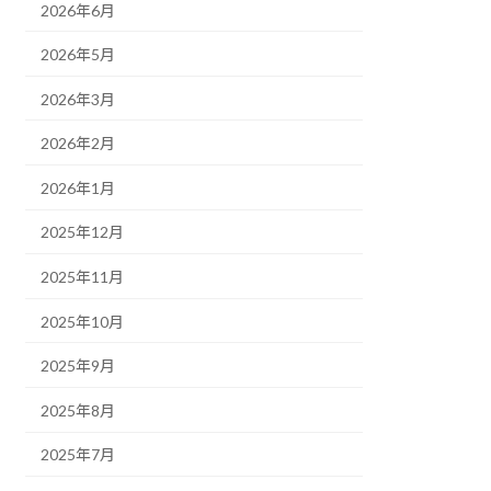
2026年6月
2026年5月
2026年3月
2026年2月
2026年1月
2025年12月
2025年11月
2025年10月
2025年9月
2025年8月
2025年7月