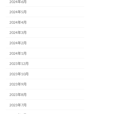
2024年6月
2024年5月
2024年4月
2024年3月
2024年2月
2024年1月
2023年12月
2023年10月
2023年9月
2023年8月
2023年7月