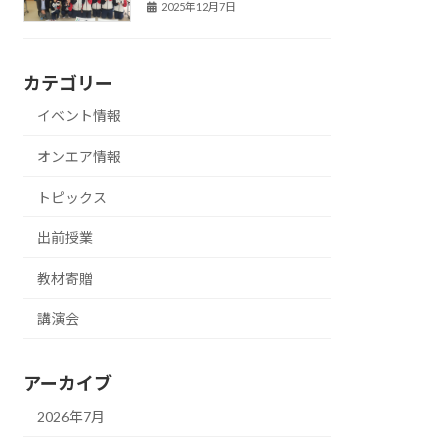
2025年12月7日
カテゴリー
イベント情報
オンエア情報
トピックス
出前授業
教材寄贈
講演会
アーカイブ
2026年7月