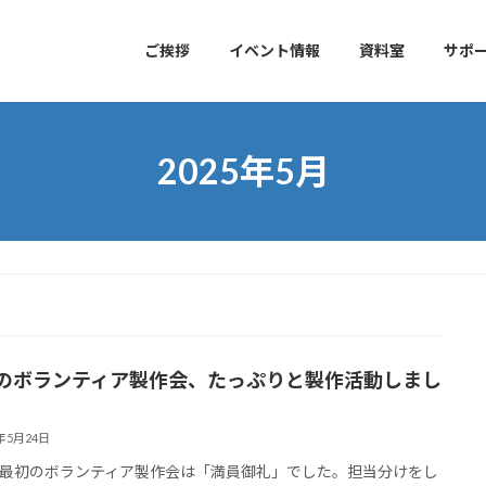
ご挨拶
イベント情報
資料室
サポ
2025年5月
24のボランティア製作会、たっぷりと製作活動しまし
5年5月24日
最初のボランティア製作会は「満員御礼」でした。担当分けをし