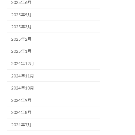
2025年6月
2025年5月
2025年3月
2025年2月
2025年1月
2024年12月
2024年11月
2024年10月
2024年9月
2024年8月
2024年7月