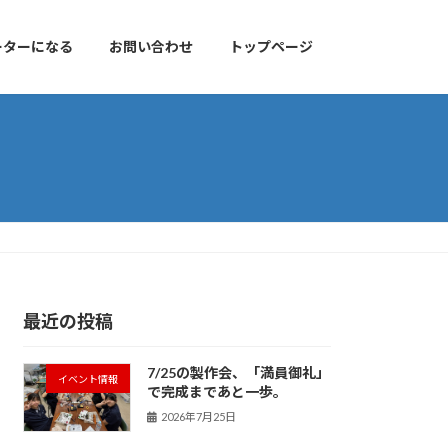
ーターになる
お問い合わせ
トップページ
最近の投稿
7/25の製作会、「満員御礼」
イベント情報
で完成まであと一歩。
2026年7月25日