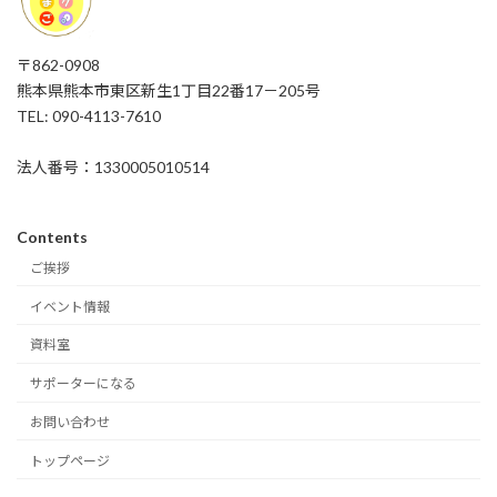
〒862-0908
熊本県熊本市東区新生1丁目22番17－205号
TEL: 090-4113-7610
法人番号：1330005010514
Contents
ご挨拶
イベント情報
資料室
サポーターになる
お問い合わせ
トップページ