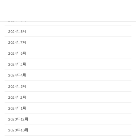
2024年10月
2024年9月
2024年8月
2024年7月
2024年6月
2024年5月
2024年4月
2024年3月
2024年2月
2024年1月
2023年12月
2023年10月