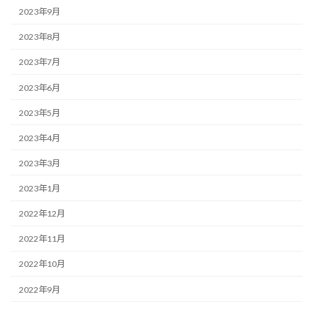
2023年9月
2023年8月
2023年7月
2023年6月
2023年5月
2023年4月
2023年3月
2023年1月
2022年12月
2022年11月
2022年10月
2022年9月