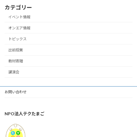
カテゴリー
イベント情報
オンエア情報
トピックス
出前授業
教材寄贈
講演会
お問い合わせ
NPO法人テクたまご